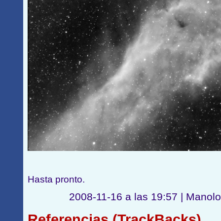
Hasta pronto.
2008-11-16 a las 19:57 | Manolo
Referencias (TrackBacks)