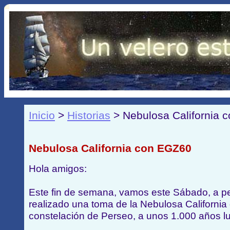
Inicio
>
Historias
> Nebulosa California 
Nebulosa California con EGZ60
Hola amigos:
Este fin de semana, vamos este Sábado, a pes
realizado una toma de la Nebulosa Californi
constelación de Perseo, a unos 1.000 años lu