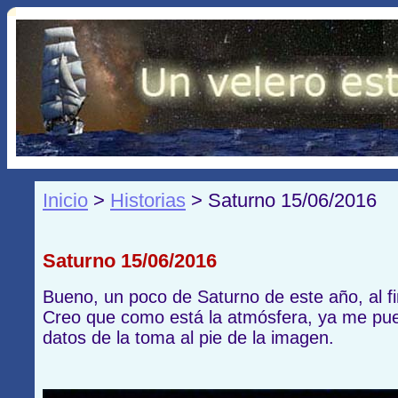
Inicio
>
Historias
> Saturno 15/06/2016
Saturno 15/06/2016
Bueno, un poco de Saturno de este año, al f
Creo que como está la atmósfera, ya me pue
datos de la toma al pie de la imagen.