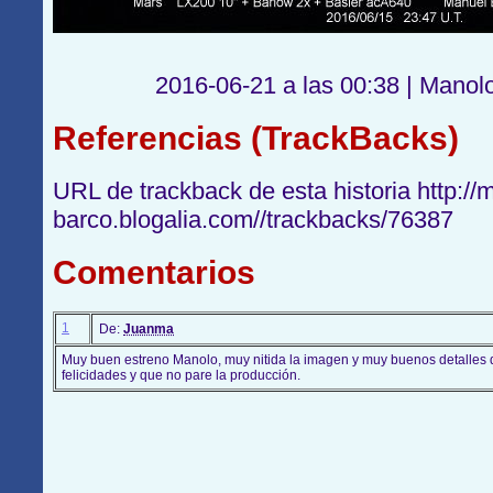
2016-06-21 a las 00:38 | Manol
Referencias (TrackBacks)
URL de trackback de esta historia http://
barco.blogalia.com//trackbacks/76387
Comentarios
1
De:
Juanma
Muy buen estreno Manolo, muy nitida la imagen y muy buenos detalles de
felicidades y que no pare la producción.